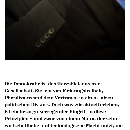
Die Demokratie ist das Herzstück unserer
Gesellschaft. Sie lebt von Meinungsfreiheit,
Pluralismus und dem Vertrauen in einen fairen
politischen Diskurs. Doch was wir aktuell erleben,
ist ein besorgniserregender Eingriff in diese
Prinzipien – und zwar von einem Mann, der seine
wirtschaftliche und technologische Macht nutzt, um