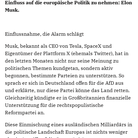
Einfluss auf die europäische Politik zu nehmen: Elon
Musk.
Einflussnahme, die Alarm schlägt
Musk, bekannt als CEO von Tesla, SpaceX und
Eigentümer der Plattform X (ehemals Twitter), hat in
den letzten Monaten nicht nur seine Meinung zu
politischen Themen kundgetan, sondern aktiv
begonnen, bestimmte Parteien zu unterstützen. So
sprach er sich in Deutschland offen für die AfD aus
und erklärte, nur diese Partei könne das Land retten.
Gleichzeitig kündigte er in Großbritannien finanzielle
Unterstützung für die rechtspopulistische
Reformpartei an.
Diese Einmischung eines ausländischen Milliardärs in
die politische Landschaft Europas ist nichts weniger