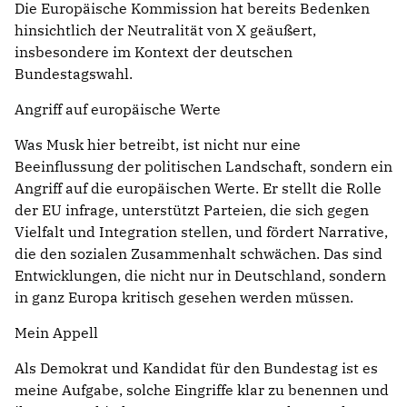
Die Europäische Kommission hat bereits Bedenken
hinsichtlich der Neutralität von X geäußert,
insbesondere im Kontext der deutschen
Bundestagswahl.
Angriff auf europäische Werte
Was Musk hier betreibt, ist nicht nur eine
Beeinflussung der politischen Landschaft, sondern ein
Angriff auf die europäischen Werte. Er stellt die Rolle
der EU infrage, unterstützt Parteien, die sich gegen
Vielfalt und Integration stellen, und fördert Narrative,
die den sozialen Zusammenhalt schwächen. Das sind
Entwicklungen, die nicht nur in Deutschland, sondern
in ganz Europa kritisch gesehen werden müssen.
Mein Appell
Als Demokrat und Kandidat für den Bundestag ist es
meine Aufgabe, solche Eingriffe klar zu benennen und