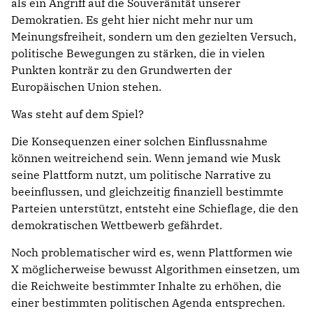
als ein Angriff auf die Souveränität unserer
Demokratien. Es geht hier nicht mehr nur um
Meinungsfreiheit, sondern um den gezielten Versuch,
politische Bewegungen zu stärken, die in vielen
Punkten konträr zu den Grundwerten der
Europäischen Union stehen.
Was steht auf dem Spiel?
Die Konsequenzen einer solchen Einflussnahme
können weitreichend sein. Wenn jemand wie Musk
seine Plattform nutzt, um politische Narrative zu
beeinflussen, und gleichzeitig finanziell bestimmte
Parteien unterstützt, entsteht eine Schieflage, die den
demokratischen Wettbewerb gefährdet.
Noch problematischer wird es, wenn Plattformen wie
X möglicherweise bewusst Algorithmen einsetzen, um
die Reichweite bestimmter Inhalte zu erhöhen, die
einer bestimmten politischen Agenda entsprechen.