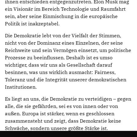
ihnen entschieden entgegenzutreten. Elon Musk mag
ein Visionär im Bereich Technologie und Raumfahrt
sein, aber seine Einmischung in die europäische
Politik ist inakzeptabel.
Die Demokratie lebt von der Vielfalt der Stimmen,
nicht von der Dominanz eines Einzelnen, der seine
Reichweite und sein Vermögen einsetzt, um politische
Prozesse zu beeinflussen. Deshalb ist es umso
wichtiger, dass wir uns als Gesellschaft darauf
besinnen, was uns wirklich ausmacht: Fairness,
Toleranz und die Integrität unserer demokratischen
Institutionen.
Es liegt an uns, die Demokratie zu verteidigen – gegen
alle, die sie gefährden, sei es von innen oder von
außen. Europa ist stärker, wenn es geschlossen
zusammensteht und zeigt, dass Demokratie keine
Schwäche, sondern unsere größte Stärke ist.