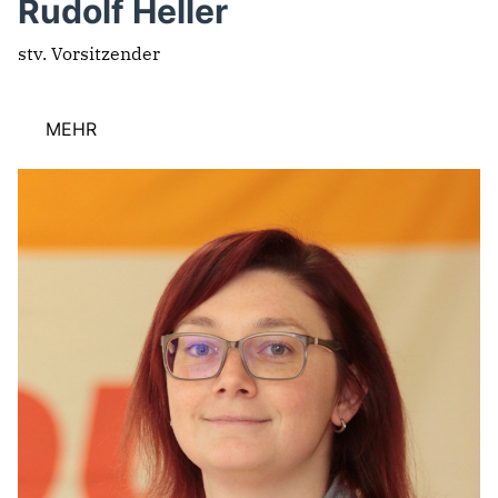
Rudolf Heller
stv. Vorsitzender
MEHR