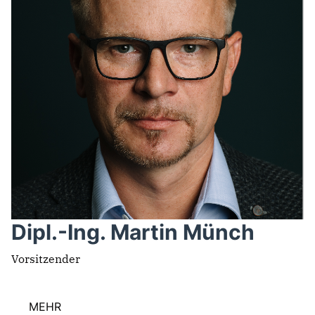
Dipl.-Ing. Martin Münch
Vorsitzender
MEHR